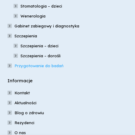
Stomatologia – dzieci
Wenerologia
Gabinet zabiegowy i diagnostyka
Szczepienia
Szczepienia – dzieci
Szczepienia – dorośli
Przygotowanie do badań
Informacje
Kontakt
Aktualności
Blog o zdrowiu
Rezydenci
O nas