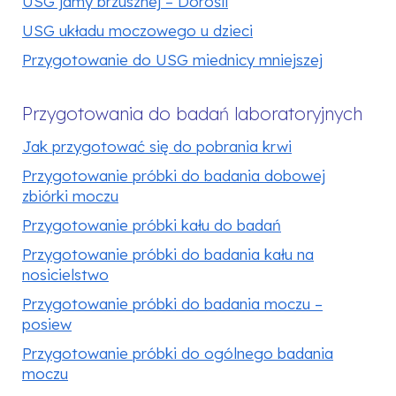
USG jamy brzusznej – Dorośli
USG układu moczowego u dzieci
Przygotowanie do USG miednicy mniejszej
Przygotowania do badań laboratoryjnych
Jak przygotować się do pobrania krwi
Przygotowanie próbki do badania dobowej
zbiórki moczu
Przygotowanie próbki kału do badań
Przygotowanie próbki do badania kału na
nosicielstwo
Przygotowanie próbki do badania moczu –
posiew
Przygotowanie próbki do ogólnego badania
moczu