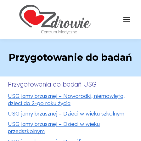
Przygotowanie do badań
Przygotowania do badań USG
USG jamy brzusznej – Noworodki, niemowlęta,
dzieci do 2-go roku życia
USG jamy brzusznej – Dzieci w wieku szkolnym
USG jamy brzusznej – Dzieci w wieku
przedszkolnym