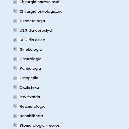
Chirurgia naczyniowa
Chirurgia onkologiczna
Dermatologia
USG dla dorosłych
USG dla dzieci
Ginekologia
Gastrologia
Kardiologia
Ortopedia
Okulistyka
Psychiatria
Reumatologia
Rehabilitacja
Stomatologia – dorośli