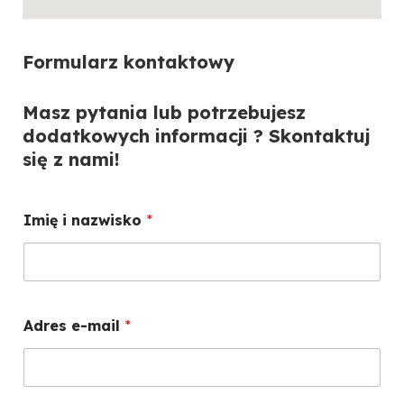
Formularz kontaktowy
Masz pytania lub potrzebujesz
dodatkowych informacji ? Skontaktuj
się z nami!
Imię i nazwisko
*
Adres e-mail
*