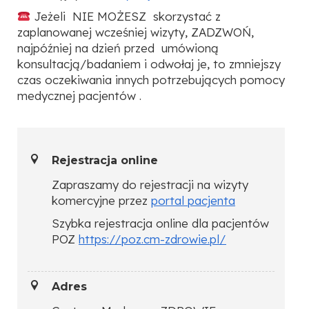
Jeżeli NIE MOŻESZ skorzystać z
zaplanowanej wcześniej wizyty, ZADZWOŃ,
najpóźniej na dzień przed umówioną
konsultacją/badaniem i odwołaj je, to zmniejszy
czas oczekiwania innych potrzebujących pomocy
medycznej pacjentów .
Rejestracja online
Zapraszamy do rejestracji na wizyty
komercyjne przez
portal pacjenta
Szybka rejestracja online dla pacjentów
POZ
https://poz.cm-zdrowie.pl/
Adres