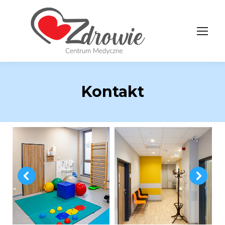
Kontakt