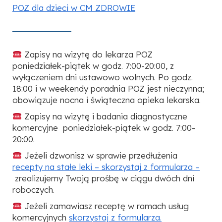
POZ dla dzieci w CM ZDROWIE
Zapisy na wizytę do lekarza POZ
poniedziałek-piątek w godz. 7:00-20:00, z
wyłączeniem dni ustawowo wolnych. Po godz.
18:00 i w weekendy poradnia POZ jest nieczynna;
obowiązuje nocna i świąteczna opieka lekarska.
Zapisy na wizytę i badania diagnostyczne
komercyjne poniedziałek-piątek w godz. 7:00-
20:00.
Jeżeli dzwonisz w sprawie przedłużenia
recepty na stałe leki – skorzystaj z formularza –
zrealizujemy Twoją prośbę w ciągu dwóch dni
roboczych.
Jeżeli zamawiasz receptę w ramach usług
komercyjnych
skorzystaj z formularza.