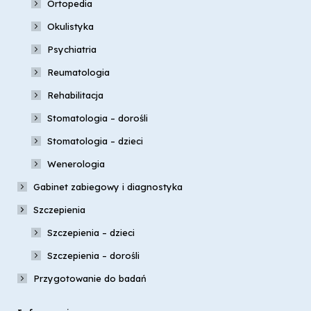
Ortopedia
Okulistyka
Psychiatria
Reumatologia
Rehabilitacja
Stomatologia – dorośli
Stomatologia – dzieci
Wenerologia
Gabinet zabiegowy i diagnostyka
Szczepienia
Szczepienia – dzieci
Szczepienia – dorośli
Przygotowanie do badań