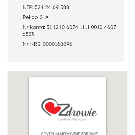
NIP: 524 24 69 588
Pekao S. A.
Nr konta: 51 1240 6074 1111 0010 4607
6523
Nr KRS: 0000168096
CENTRUM MEDYCZNE ZDROWIE