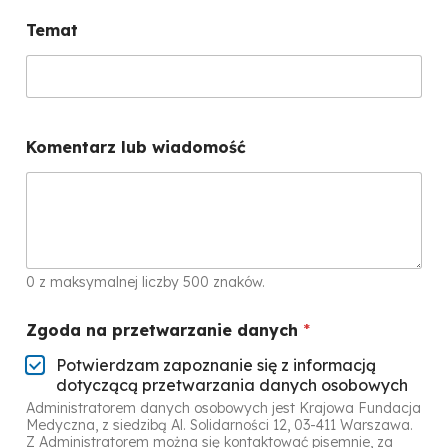
Temat
Komentarz lub wiadomość
0 z maksymalnej liczby 500 znaków.
Zgoda na przetwarzanie danych
*
Potwierdzam zapoznanie się z informacją
dotyczącą przetwarzania danych osobowych
Administratorem danych osobowych jest Krajowa Fundacja
Medyczna, z siedzibą Al. Solidarności 12, 03-411 Warszawa.
Z Administratorem można się kontaktować pisemnie, za