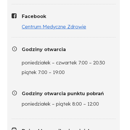
Facebook
Centrum Medyczne Zdrowie
Godziny otwarcia
poniedziałek – czwartek 7:00 – 20:30
piątek 7:00 – 19:00
Godziny otwarcia punktu pobrań
poniedziałek – piątek 8:00 – 12:00