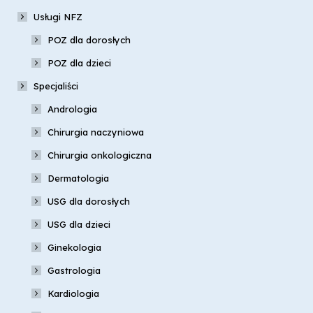
Usługi NFZ
POZ dla dorosłych
POZ dla dzieci
Specjaliści
Andrologia
Chirurgia naczyniowa
Chirurgia onkologiczna
Dermatologia
USG dla dorosłych
USG dla dzieci
Ginekologia
Gastrologia
Kardiologia