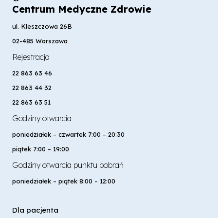
Centrum Medyczne Zdrowie
ul. Kleszczowa 26B
02-485 Warszawa
Rejestracja
22 863 63 46
22 863 44 32
22 863 63 51
Godziny otwarcia
poniedziałek – czwartek 7:00 – 20:30
piątek 7:00 – 19:00
Godziny otwarcia punktu pobrań
poniedziałek – piątek 8:00 – 12:00
Dla pacjenta