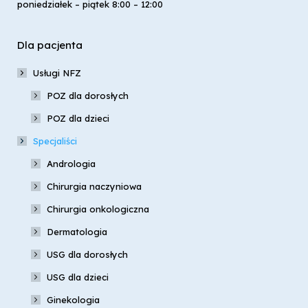
poniedziałek – piątek 8:00 – 12:00
Dla pacjenta
Usługi NFZ
POZ dla dorosłych
POZ dla dzieci
Specjaliści
Andrologia
Chirurgia naczyniowa
Chirurgia onkologiczna
Dermatologia
USG dla dorosłych
USG dla dzieci
Ginekologia