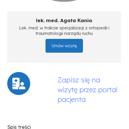
lek. med. Agata Kania
Lek. med. w trakcie specjalizacji z ortopedii i
traumatologii narządu ruchu
Umów wizytę
Zapisz się na
wizytę przez portal
pacjenta
Spis treści