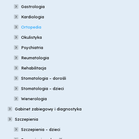
Gastrologia
Kardiologia
Ortopedia
Okulistyka
Psychiatria
Reumatologia
Rehabilitacja
Stomatologia – dorośli
Stomatologia – dzieci
Wenerologia
Gabinet zabiegowy i diagnostyka
Szczepienia
Szczepienia – dzieci