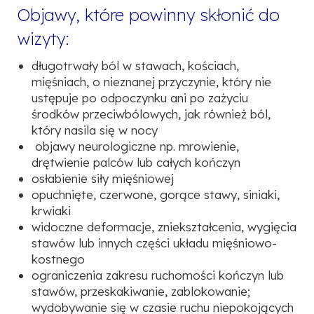
Objawy, które powinny skłonić do
wizyty:
długotrwały ból w stawach, kościach,
mięśniach, o nieznanej przyczynie, który nie
ustępuje po odpoczynku ani po zażyciu
środków przeciwbólowych, jak również ból,
który nasila się w nocy
objawy neurologiczne np. mrowienie,
drętwienie palców lub całych kończyn
osłabienie siły mięśniowej
opuchnięte, czerwone, gorące stawy, siniaki,
krwiaki
widoczne deformacje, zniekształcenia, wygięcia
stawów lub innych części układu mięśniowo-
kostnego
ograniczenia zakresu ruchomości kończyn lub
stawów, przeskakiwanie, zablokowanie;
wydobywanie się w czasie ruchu niepokojących