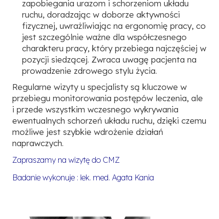
zapobiegania urazom i schorzeniom układu
ruchu, doradzając w doborze aktywności
fizycznej, uwrażliwiając na ergonomię pracy, co
jest szczególnie ważne dla współczesnego
charakteru pracy, który przebiega najczęściej w
pozycji siedzącej. Zwraca uwagę pacjenta na
prowadzenie zdrowego stylu życia.
Regularne wizyty u specjalisty są kluczowe w
przebiegu monitorowania postępów leczenia, ale
i przede wszystkim wczesnego wykrywania
ewentualnych schorzeń układu ruchu, dzięki czemu
możliwe jest szybkie wdrożenie działań
naprawczych.
Zapraszamy na wizytę do CMZ
Badanie wykonuje : lek. med. Agata Kania