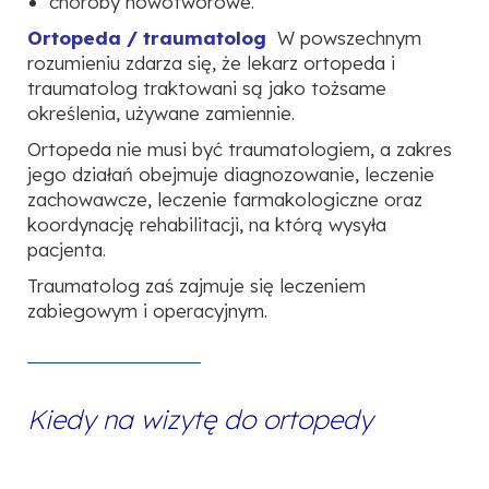
choroby nowotworowe.
Ortopeda / traumatolog
W powszechnym
rozumieniu zdarza się, że lekarz ortopeda i
traumatolog traktowani są jako tożsame
określenia, używane zamiennie.
Ortopeda nie musi być traumatologiem, a zakres
jego działań obejmuje diagnozowanie, leczenie
zachowawcze, leczenie farmakologiczne oraz
koordynację rehabilitacji, na którą wysyła
pacjenta.
Traumatolog zaś zajmuje się leczeniem
zabiegowym i operacyjnym.
Kiedy na wizytę do ortopedy