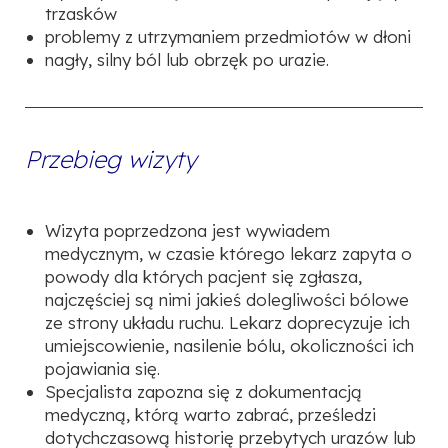
trzasków
problemy z utrzymaniem przedmiotów w dłoni
nagły, silny ból lub obrzęk po urazie.
Przebieg wizyty
Wizyta poprzedzona jest wywiadem
medycznym, w czasie którego lekarz zapyta o
powody dla których pacjent się zgłasza,
najczęściej są nimi jakieś dolegliwości bólowe
ze strony układu ruchu. Lekarz doprecyzuje ich
umiejscowienie, nasilenie bólu, okoliczności ich
pojawiania się.
Specjalista zapozna się z dokumentacją
medyczną, którą warto zabrać, prześledzi
dotychczasową historię przebytych urazów lub