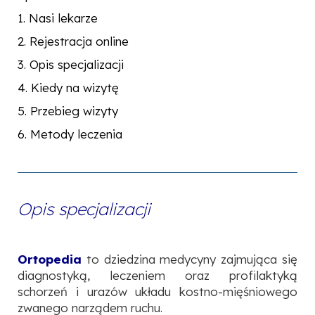
1. Nasi lekarze
2. Rejestracja online
3. Opis specjalizacji
4. Kiedy na wizytę
5. Przebieg wizyty
6. Metody leczenia
Opis specjalizacji
Ortopedia
to dziedzina medycyny zajmująca się
diagnostyką, leczeniem oraz profilaktyką
schorzeń i urazów układu kostno-mięśniowego
zwanego narządem ruchu.