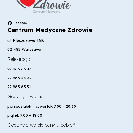
Facebook
Centrum Medyczne Zdrowie
ul. Kleszczowa 26B
02-485 Warszawa
Rejestracja
22 863 63 46
22 863 44 32
22 863 63 51
Godziny otwarcia
poniedziałek – czwartek 7:00 – 20:30
piątek 7:00 – 19:00
Godziny otwarcia punktu pobrań