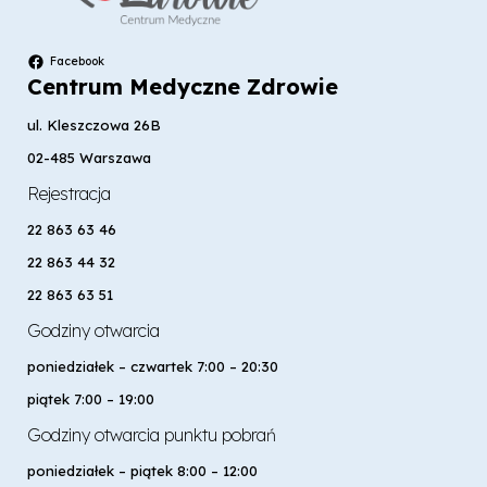
Facebook
Centrum Medyczne Zdrowie
ul. Kleszczowa 26B
02-485 Warszawa
Rejestracja
22 863 63 46
22 863 44 32
22 863 63 51
Godziny otwarcia
poniedziałek – czwartek 7:00 – 20:30
piątek 7:00 – 19:00
Godziny otwarcia punktu pobrań
poniedziałek – piątek 8:00 – 12:00