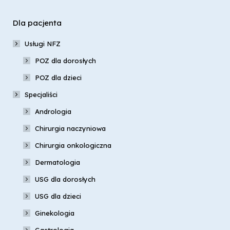
Dla pacjenta
Usługi NFZ
POZ dla dorosłych
POZ dla dzieci
Specjaliści
Andrologia
Chirurgia naczyniowa
Chirurgia onkologiczna
Dermatologia
USG dla dorosłych
USG dla dzieci
Ginekologia
Gastrologia