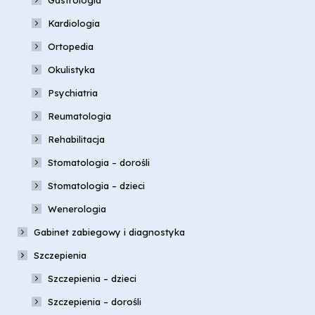
Kardiologia
Ortopedia
Okulistyka
Psychiatria
Reumatologia
Rehabilitacja
Stomatologia – dorośli
Stomatologia – dzieci
Wenerologia
Gabinet zabiegowy i diagnostyka
Szczepienia
Szczepienia – dzieci
Szczepienia – dorośli