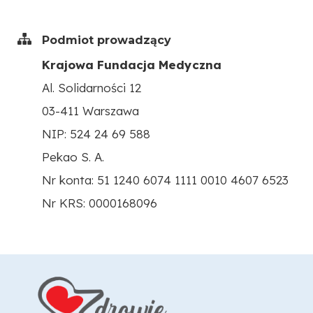
Podmiot prowadzący
Krajowa Fundacja Medyczna
Al. Solidarności 12
03-411 Warszawa
NIP: 524 24 69 588
Pekao S. A.
Nr konta: 51 1240 6074 1111 0010 4607 6523
Nr KRS: 0000168096