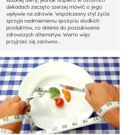
dekadach zaczęto szerzej mówić o jego
wpływie na zdrowie. Współczesny styl życia
sprzyja nadmiernemu spożyciu słodkich
produktów, co skłania do poszukiwania
zdrowszych alternatyw. Warto więc
przyjrzeć się zarówno…