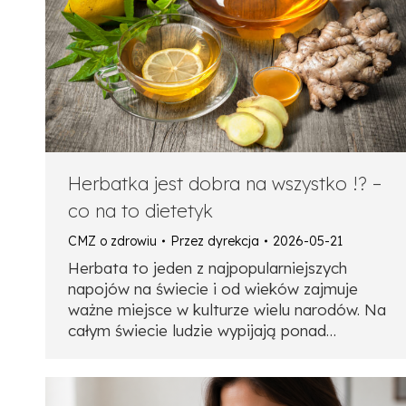
Herbatka jest dobra na wszystko !? –
co na to dietetyk
CMZ o zdrowiu
Przez
dyrekcja
2026-05-21
Herbata to jeden z najpopularniejszych
napojów na świecie i od wieków zajmuje
ważne miejsce w kulturze wielu narodów. Na
całym świecie ludzie wypijają ponad…