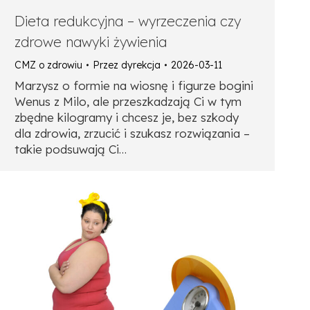
Dieta redukcyjna – wyrzeczenia czy
zdrowe nawyki żywienia
CMZ o zdrowiu
Przez
dyrekcja
2026-03-11
Marzysz o formie na wiosnę i figurze bogini
Wenus z Milo, ale przeszkadzają Ci w tym
zbędne kilogramy i chcesz je, bez szkody
dla zdrowia, zrzucić i szukasz rozwiązania –
takie podsuwają Ci…