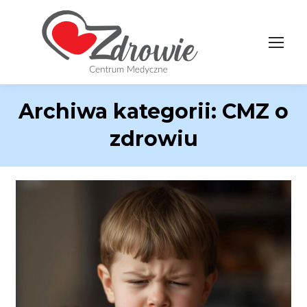
Archiwa kategorii:
CMZ o
zdrowiu