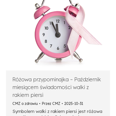
Różowa przypominajka – Październik
miesiącem świadomości walki z
rakiem piersi
CMZ o zdrowiu
Przez
CMZ
2025-10-31
Symbolem walki z rakiem piersi jest różowa