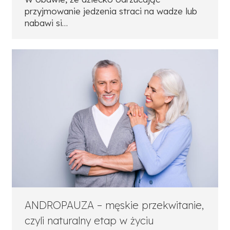
przyjmowanie jedzenia straci na wadze lub
nabawi si…
ANDROPAUZA – męskie przekwitanie,
czyli naturalny etap w życiu