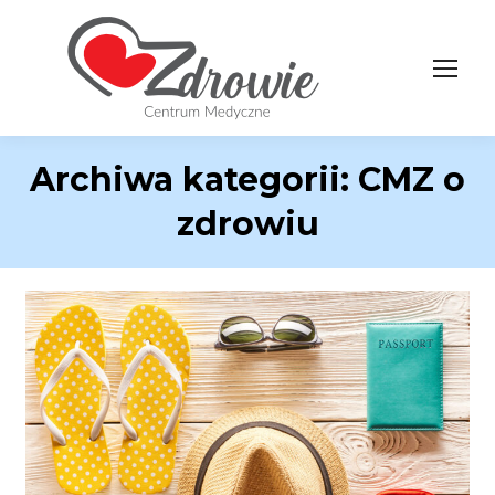
Archiwa kategorii:
CMZ o
zdrowiu