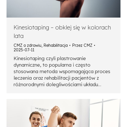
Kinesiotaping – obklej się w kolorach
lata
CMZ o zdrowiu
,
Rehabilitacja
Przez
CMZ
2025-07-11
Kinesiotaping czyli plastrowanie
dynamiczne, to popularna i często
stosowana metoda wspomagająca proces
leczenia oraz rehabilitacji pacjentów z
różnorodnymi dolegliwościami układu…