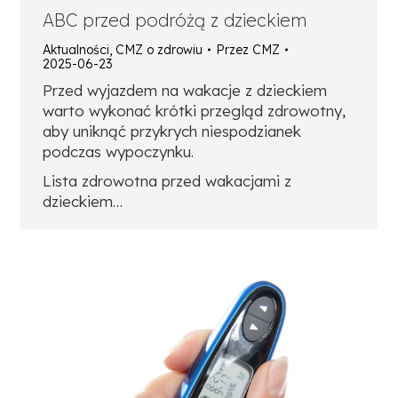
ABC przed podróżą z dzieckiem
Aktualności
,
CMZ o zdrowiu
Przez
CMZ
2025-06-23
Przed wyjazdem na wakacje z dzieckiem
warto wykonać krótki przegląd zdrowotny,
aby uniknąć przykrych niespodzianek
podczas wypoczynku.
Lista zdrowotna przed wakacjami z
dzieckiem…