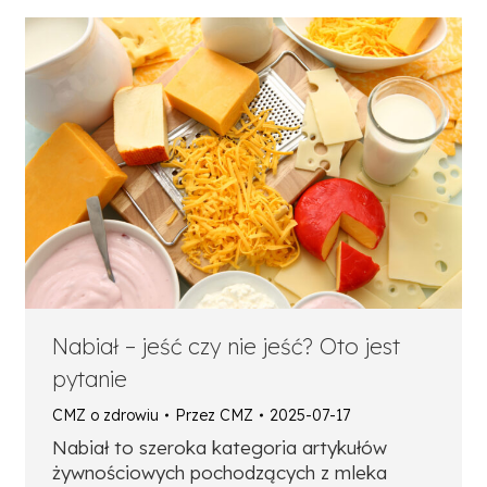
Nabiał – jeść czy nie jeść? Oto jest
pytanie
CMZ o zdrowiu
Przez
CMZ
2025-07-17
Nabiał to szeroka kategoria artykułów
żywnościowych pochodzących z mleka