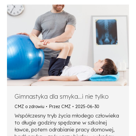
Gimnastyka dla smyka…i nie tylko
CMZ o zdrowiu
Przez
CMZ
2025-06-30
Współczesny tryb życia młodego człowieka
to długie godziny spędzane w szkolnej
ławce, potem odrabianie pracy domowej,