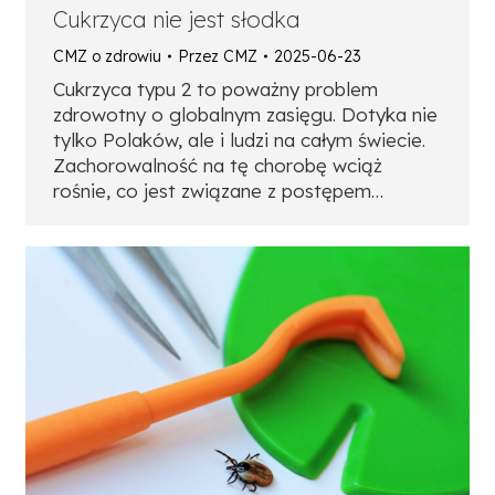
Cukrzyca nie jest słodka
CMZ o zdrowiu
Przez
CMZ
2025-06-23
Cukrzyca typu 2 to poważny problem
zdrowotny o globalnym zasięgu. Dotyka nie
tylko Polaków, ale i ludzi na całym świecie.
Zachorowalność na tę chorobę wciąż
rośnie, co jest związane z postępem…