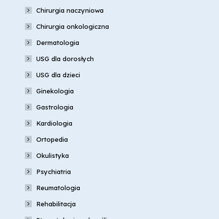
Chirurgia naczyniowa
Chirurgia onkologiczna
Dermatologia
USG dla dorosłych
USG dla dzieci
Ginekologia
Gastrologia
Kardiologia
Ortopedia
Okulistyka
Psychiatria
Reumatologia
Rehabilitacja