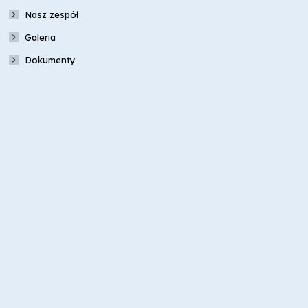
Nasz zespół
Galeria
Dokumenty