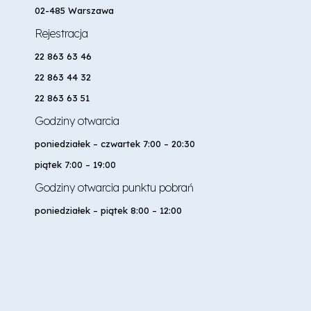
02-485 Warszawa
Rejestracja
22 863 63 46
22 863 44 32
22 863 63 51
Godziny otwarcia
poniedziałek – czwartek 7:00 – 20:30
piątek 7:00 – 19:00
Godziny otwarcia punktu pobrań
poniedziałek – piątek 8:00 – 12:00