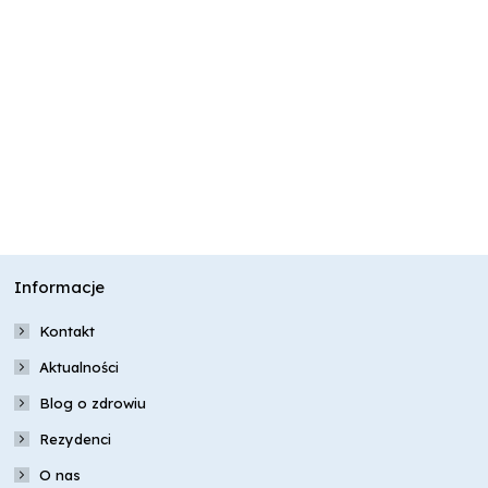
Informacje
Kontakt
Aktualności
Blog o zdrowiu
Rezydenci
O nas