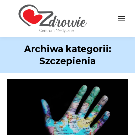
Archiwa kategorii:
Szczepienia