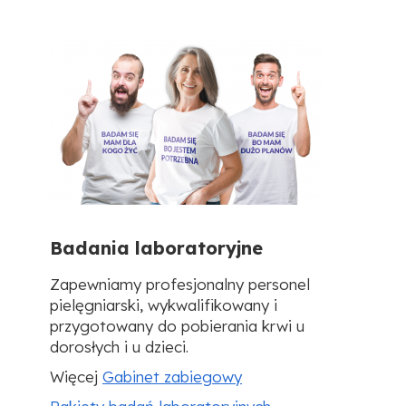
Badania laboratoryjne
Zapewniamy profesjonalny personel
pielęgniarski, wykwalifikowany i
przygotowany do pobierania krwi u
dorosłych i u dzieci.
Więcej
Gabinet zabiegowy