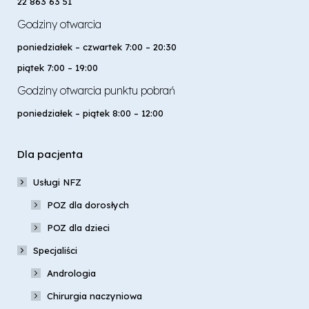
22 863 63 51
Godziny otwarcia
poniedziałek – czwartek 7:00 – 20:30
piątek 7:00 – 19:00
Godziny otwarcia punktu pobrań
poniedziałek – piątek 8:00 – 12:00
Dla pacjenta
Usługi NFZ
POZ dla dorosłych
POZ dla dzieci
Specjaliści
Andrologia
Chirurgia naczyniowa