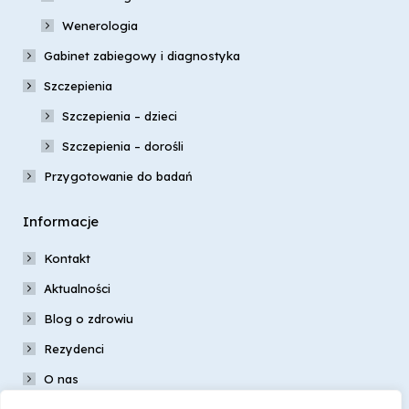
Wenerologia
Gabinet zabiegowy i diagnostyka
Szczepienia
Szczepienia – dzieci
Szczepienia – dorośli
Przygotowanie do badań
Informacje
Kontakt
Aktualności
Blog o zdrowiu
Rezydenci
O nas