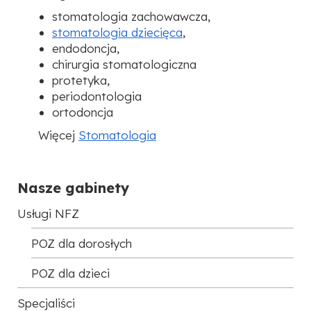
stomatologia zachowawcza,
stomatologia dziecięca
,
endodoncja,
chirurgia stomatologiczna
protetyka,
periodontologia
ortodoncja
Więcej
Stomatologia
Nasze gabinety
Usługi NFZ
POZ dla dorosłych
POZ dla dzieci
Specjaliści