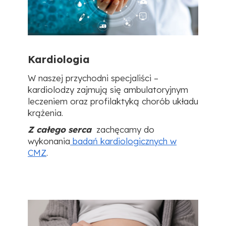
Kardiologia
W naszej przychodni specjaliści –
kardiolodzy zajmują się ambulatoryjnym
leczeniem oraz profilaktyką chorób układu
krążenia.
Z całego serca
zachęcamy do
wykonania
badań kardiologicznych w
CMZ
.