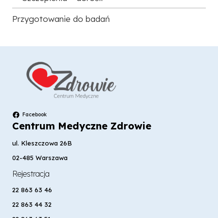
Przygotowanie do badań
Facebook
Centrum Medyczne Zdrowie
ul. Kleszczowa 26B
02-485 Warszawa
Rejestracja
22 863 63 46
22 863 44 32