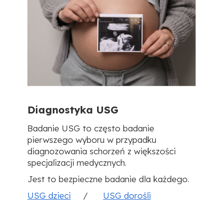
Diagnostyka USG
Badanie USG to często badanie
pierwszego wyboru w przypadku
diagnozowania schorzeń z większości
specjalizacji medycznych.
Jest to bezpieczne badanie dla każdego.
USG dzieci
/
USG dorośli