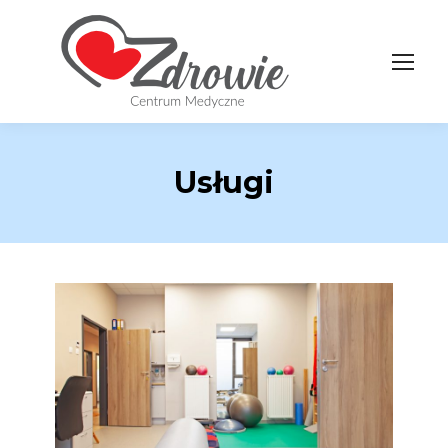
Usługi