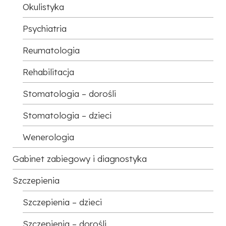
Okulistyka
Psychiatria
Reumatologia
Rehabilitacja
Stomatologia – dorośli
Stomatologia – dzieci
Wenerologia
Gabinet zabiegowy i diagnostyka
Szczepienia
Szczepienia – dzieci
Szczepienia – dorośli