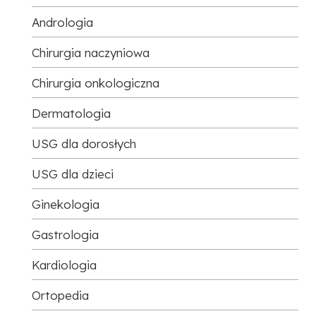
Andrologia
Chirurgia naczyniowa
Chirurgia onkologiczna
Dermatologia
USG dla dorosłych
USG dla dzieci
Ginekologia
Gastrologia
Kardiologia
Ortopedia