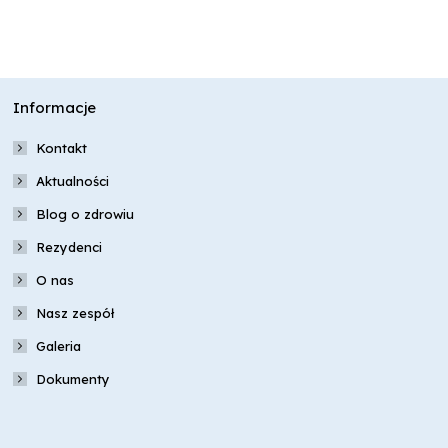
Informacje
Kontakt
Aktualności
Blog o zdrowiu
Rezydenci
O nas
Nasz zespół
Galeria
Dokumenty