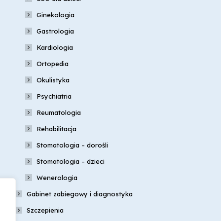
Ginekologia
Gastrologia
Kardiologia
Ortopedia
Okulistyka
Psychiatria
Reumatologia
Rehabilitacja
Stomatologia – dorośli
Stomatologia – dzieci
Wenerologia
Gabinet zabiegowy i diagnostyka
Szczepienia