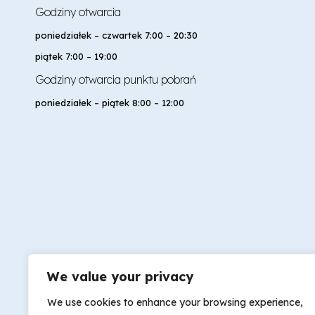
Godziny otwarcia
poniedziałek – czwartek 7:00 – 20:30
piątek 7:00 – 19:00
Godziny otwarcia punktu pobrań
poniedziałek – piątek 8:00 – 12:00
We value your privacy
We use cookies to enhance your browsing experience,