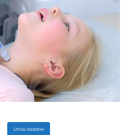
Umów badanie