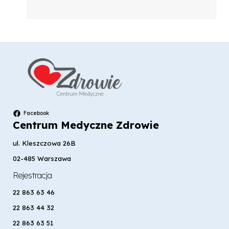
Facebook
Centrum Medyczne Zdrowie
ul. Kleszczowa 26B
02-485 Warszawa
Rejestracja
22 863 63 46
22 863 44 32
22 863 63 51