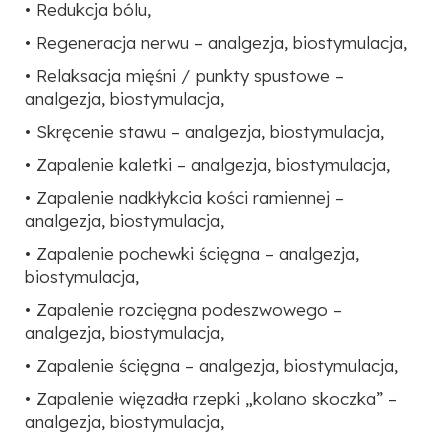
• Redukcja bólu,
• Regeneracja nerwu – analgezja, biostymulacja,
• Relaksacja mięśni / punkty spustowe –
analgezja, biostymulacja,
• Skręcenie stawu – analgezja, biostymulacja,
• Zapalenie kaletki – analgezja, biostymulacja,
• Zapalenie nadkłykcia kości ramiennej –
analgezja, biostymulacja,
• Zapalenie pochewki ścięgna – analgezja,
biostymulacja,
• Zapalenie rozcięgna podeszwowego –
analgezja, biostymulacja,
• Zapalenie ścięgna – analgezja, biostymulacja,
• Zapalenie więzadła rzepki „kolano skoczka” –
analgezja, biostymulacja,