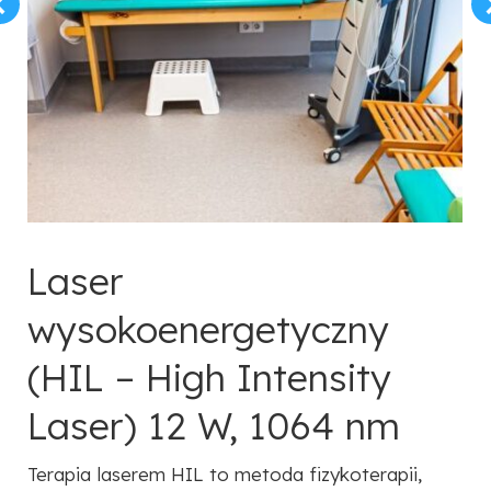
Laser
wysokoenergetyczny
(HIL – High Intensity
Laser) 12 W, 1064 nm
Terapia laserem HIL to metoda fizykoterapii,