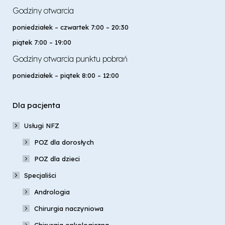
Godziny otwarcia
poniedziałek – czwartek 7:00 – 20:30
piątek 7:00 – 19:00
Godziny otwarcia punktu pobrań
poniedziałek – piątek 8:00 – 12:00
Dla pacjenta
Usługi NFZ
POZ dla dorosłych
POZ dla dzieci
Specjaliści
Andrologia
Chirurgia naczyniowa