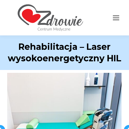
Rehabilitacja – Laser
wysokoenergetyczny HIL