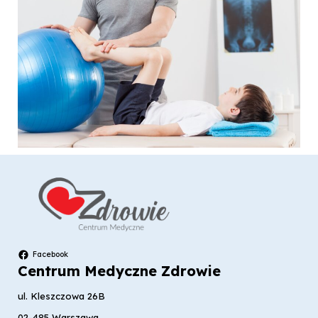
Facebook
Centrum Medyczne Zdrowie
ul. Kleszczowa 26B
02-485 Warszawa