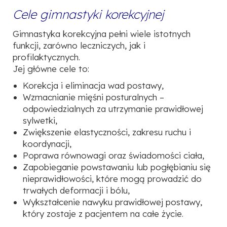
Cele gimnastyki korekcyjnej
Gimnastyka korekcyjna pełni wiele istotnych
funkcji, zarówno leczniczych, jak i
profilaktycznych.
Jej główne cele to:
Korekcja i eliminacja wad postawy
,
Wzmacnianie mięśni posturalnych
–
odpowiedzialnych za utrzymanie prawidłowej
sylwetki,
Zwiększenie elastyczności, zakresu ruchu i
koordynacji
,
Poprawa równowagi oraz świadomości ciała,
Zapobieganie powstawaniu lub pogłębianiu się
nieprawidłowości
, które mogą prowadzić
do
trwałych deformacji i bólu,
Wykształcenie nawyku prawidłowej postawy
,
który zostaje z pacjentem na całe życie.