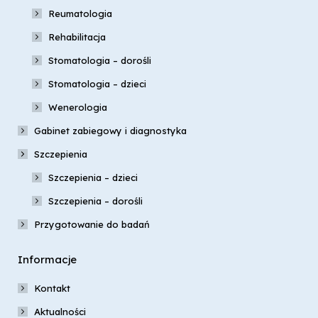
Reumatologia
Rehabilitacja
Stomatologia – dorośli
Stomatologia – dzieci
Wenerologia
Gabinet zabiegowy i diagnostyka
Szczepienia
Szczepienia – dzieci
Szczepienia – dorośli
Przygotowanie do badań
Informacje
Kontakt
Aktualności