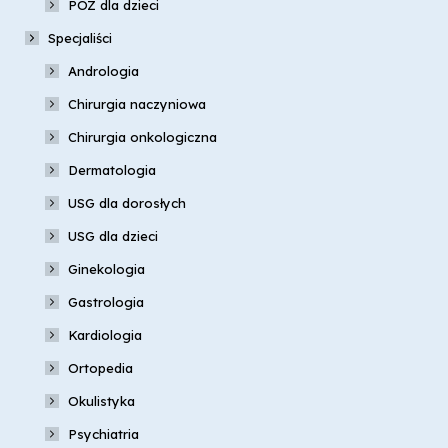
POZ dla dzieci
Specjaliści
Andrologia
Chirurgia naczyniowa
Chirurgia onkologiczna
Dermatologia
USG dla dorosłych
USG dla dzieci
Ginekologia
Gastrologia
Kardiologia
Ortopedia
Okulistyka
Psychiatria