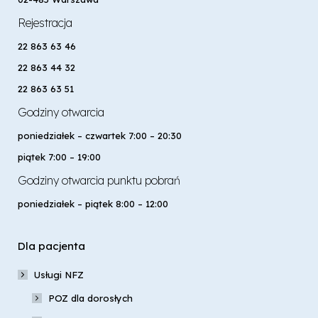
Rejestracja
22 863 63 46
22 863 44 32
22 863 63 51
Godziny otwarcia
poniedziałek – czwartek 7:00 – 20:30
piątek 7:00 – 19:00
Godziny otwarcia punktu pobrań
poniedziałek – piątek 8:00 – 12:00
Dla pacjenta
Usługi NFZ
POZ dla dorosłych