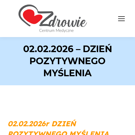
02.02.2026 – DZIEŃ
POZYTYWNEGO
MYŚLENIA
02.02.2026r DZIEŃ
POZYTYWNEGO MYŚLENIA