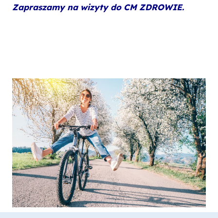
Zapraszamy na wizyty do CM ZDROWIE.