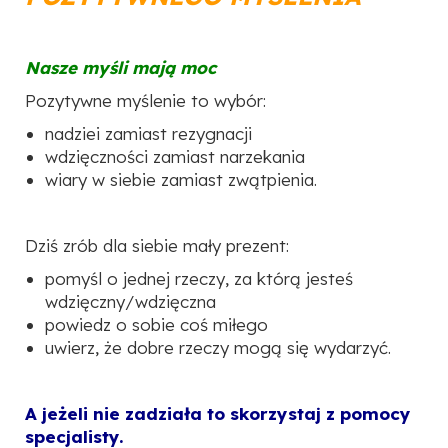
Nasze myśli mają moc
Pozytywne myślenie to wybór:
nadziei zamiast rezygnacji
wdzięczności zamiast narzekania
wiary w siebie zamiast zwątpienia.
Dziś zrób dla siebie mały prezent:
pomyśl o jednej rzeczy, za którą jesteś
wdzięczny/wdzięczna
powiedz o sobie coś miłego
uwierz, że dobre rzeczy mogą się wydarzyć.
A jeżeli nie zadziała to skorzystaj z pomocy
specjalisty.