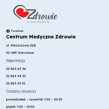
Facebook
Centrum Medyczne Zdrowie
ul. Kleszczowa 26B
02-485 Warszawa
Rejestracja
22 863 63 46
22 863 44 32
22 863 63 51
Godziny otwarcia
poniedziałek – czwartek 7:00 – 20:30
piątek 7:00 – 19:00