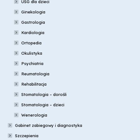
USG dla dzieci
Ginekologia
Gastrologia
Kardiologia
Ortopedia
Okulistyka
Psychiatria
Reumatologia
Rehabilitacja
Stomatologia – dorośli
Stomatologia – dzieci
Wenerologia
Gabinet zabiegowy i diagnostyka
Szczepienia