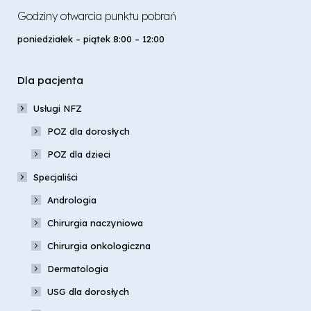
Godziny otwarcia punktu pobrań
poniedziałek – piątek 8:00 – 12:00
Dla pacjenta
Usługi NFZ
POZ dla dorosłych
POZ dla dzieci
Specjaliści
Andrologia
Chirurgia naczyniowa
Chirurgia onkologiczna
Dermatologia
USG dla dorosłych