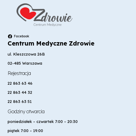
Facebook
Centrum Medyczne Zdrowie
ul. Kleszczowa 26B
02-485 Warszawa
Rejestracja
22 863 63 46
22 863 44 32
22 863 63 51
Godziny otwarcia
poniedziałek – czwartek 7:00 – 20:30
piątek 7:00 – 19:00