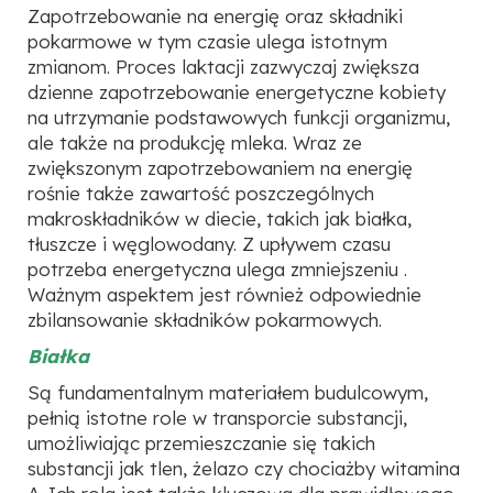
Zapotrzebowanie na energię oraz składniki
pokarmowe w tym czasie ulega istotnym
zmianom. Proces laktacji zazwyczaj zwiększa
dzienne zapotrzebowanie energetyczne kobiety
na utrzymanie podstawowych funkcji organizmu,
ale także na produkcję mleka. Wraz ze
zwiększonym zapotrzebowaniem na energię
rośnie także zawartość poszczególnych
makroskładników w diecie, takich jak białka,
tłuszcze i węglowodany. Z upływem czasu
potrzeba energetyczna ulega zmniejszeniu .
Ważnym aspektem jest również odpowiednie
zbilansowanie składników pokarmowych.
Białka
Są fundamentalnym materiałem budulcowym,
pełnią istotne role w transporcie substancji,
umożliwiając przemieszczanie się takich
substancji jak tlen, żelazo czy chociażby witamina