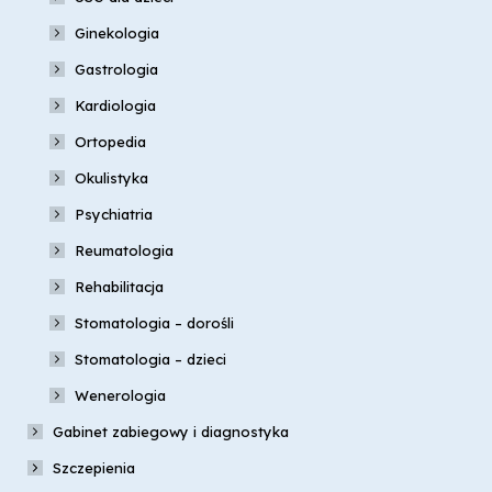
Ginekologia
Gastrologia
Kardiologia
Ortopedia
Okulistyka
Psychiatria
Reumatologia
Rehabilitacja
Stomatologia – dorośli
Stomatologia – dzieci
Wenerologia
Gabinet zabiegowy i diagnostyka
Szczepienia