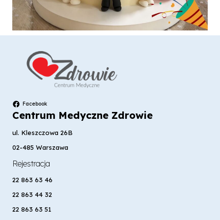
Facebook
Centrum Medyczne Zdrowie
ul. Kleszczowa 26B
02-485 Warszawa
Rejestracja
22 863 63 46
22 863 44 32
22 863 63 51