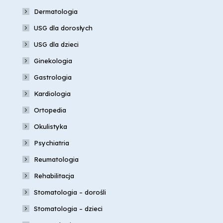
Dermatologia
USG dla dorosłych
USG dla dzieci
Ginekologia
Gastrologia
Kardiologia
Ortopedia
Okulistyka
Psychiatria
Reumatologia
Rehabilitacja
Stomatologia – dorośli
Stomatologia – dzieci