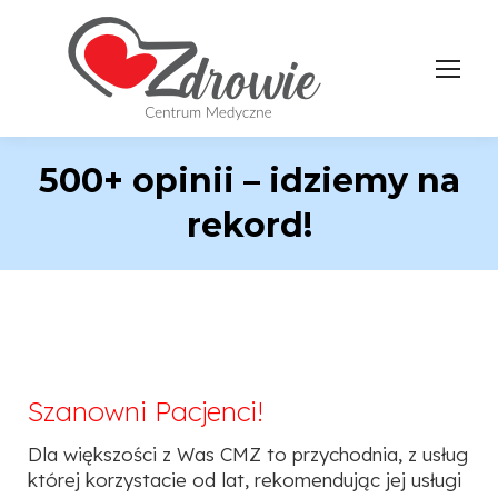
500+ opinii – idziemy na
rekord!
Szanowni Pacjenci!
Dla większości z Was CMZ to przychodnia, z usług
której korzystacie od lat, rekomendując jej usługi