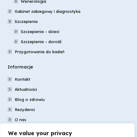
Wenerologia
Gabinet zabiegowy i diagnostyka
Szczepienia
Szczepienia – dzieci
Szczepienia – dorośli
Przygotowanie do badań
Informacje
Kontakt
Aktualności
Blog o zdrowiu
Rezydenci
O nas
Nasz zespół
We value your privacy