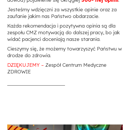
Jesteśmy wdzięczni za wszystkie opinie oraz za
zaufanie jakim nas Państwo obdarzacie.
Każda rekomendacja i pozytywna opinia są dla
zespołu CMZ motywacją do dalszej pracy, bo jak
widać pacjenci doceniają nasze starania.
Cieszymy się, że możemy towarzyszyć Państwu w
drodze do zdrowia.
DZIĘKUJEMY –
Zespół Centrum Medyczne
ZDROWIE