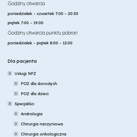
Godziny otwarcia
poniedziałek – czwartek 7:00 – 20:30
piątek 7:00 – 19:00
Godziny otwarcia punktu pobrań
poniedziałek – piątek 8:00 – 12:00
Dla pacjenta
Usługi NFZ
POZ dla dorosłych
POZ dla dzieci
Specjaliści
Andrologia
Chirurgia naczyniowa
Chirurgia onkologiczna