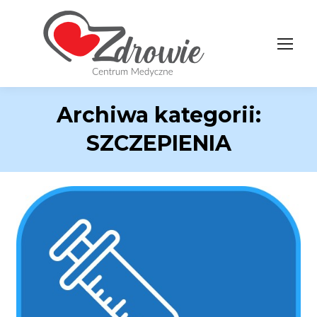
Archiwa kategorii:
SZCZEPIENIA