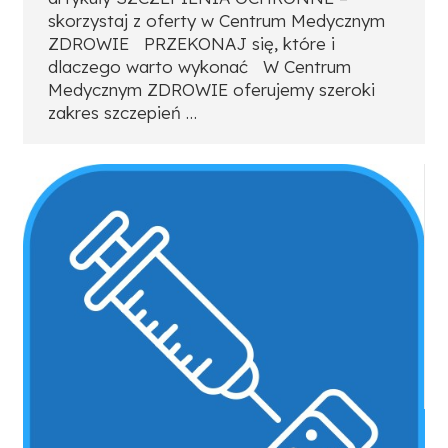
skorzystaj z oferty w Centrum Medycznym
ZDROWIE PRZEKONAJ się, które i
dlaczego warto wykonać W Centrum
Medycznym ZDROWIE oferujemy szeroki
zakres szczepień …