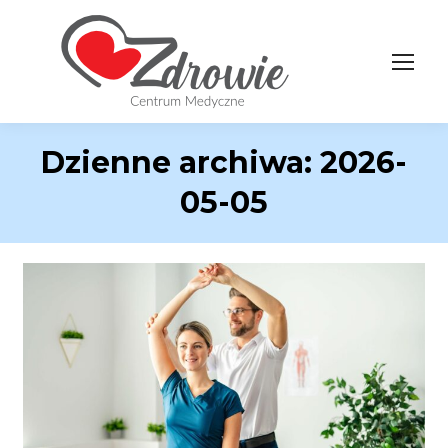
Dzienne archiwa:
2026-
05-05