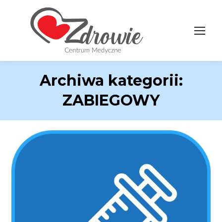
Archiwa kategorii:
ZABIEGOWY