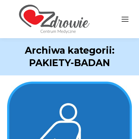
Archiwa kategorii:
PAKIETY-BADAN