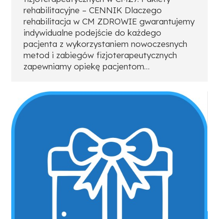
rehabilitacyjne – CENNIK Dlaczego
rehabilitacja w CM ZDROWIE gwarantujemy
indywidualne podejście do każdego
pacjenta z wykorzystaniem nowoczesnych
metod i zabiegów fizjoterapeutycznych
zapewniamy opiekę pacjentom…