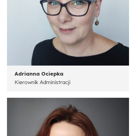
Adrianna Ociepka
Kierownik Administracji