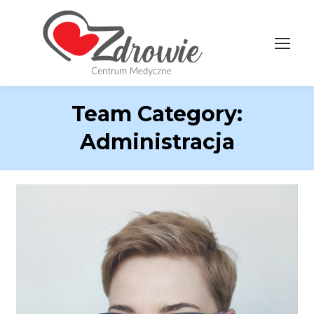
Team Category:
Administracja